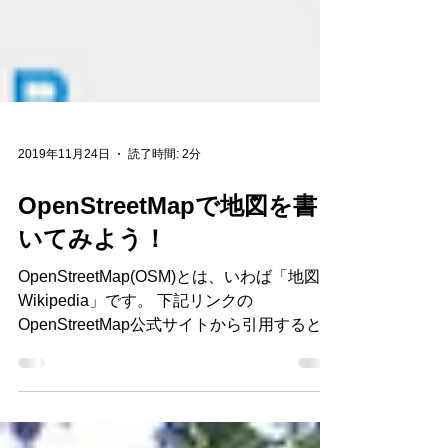
2019年11月24日
読了時間: 2分
OpenStreetMapで地図を書
いてみよう！
OpenStreetMap(OSM)とは、いわば「地図の
Wikipedia」です。 下記リンクの
OpenStreetMap公式サイトから引用すると
『OpenStreetMap(OSM)は、道路地図などの
地理情報データを誰でも利用できるよう、フ