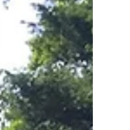
リーの地理情報データを作成する...