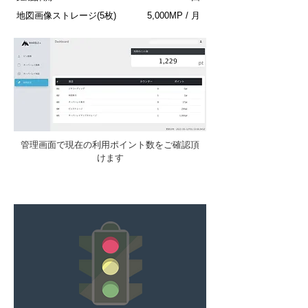
​地図画像ストレージ(5枚)
5,000MP / 月
管理画面で現在の利用ポイント数をご確認頂
けます
marble+の活用事例