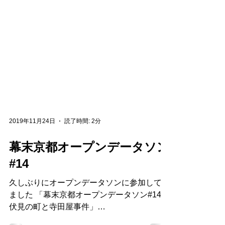
2019年11月24日
読了時間: 2分
幕末京都オープンデータソン
#14
久しぶりにオープンデータソンに参加してき
ました 「幕末京都オープンデータソン#14：