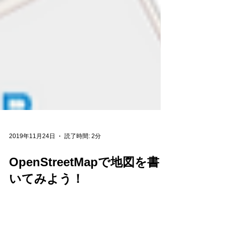
2019年11月24日
読了時間: 2分
OpenStreetMapで地図を書
いてみよう！