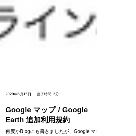
2020年6月15日
読了時間: 3分
Google マップ / Google
Earth 追加利用規約