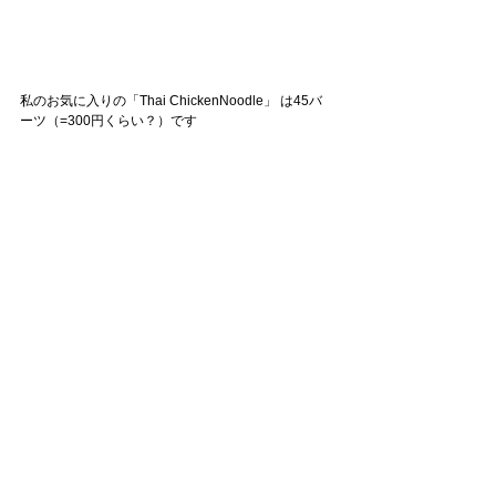
私のお気に入りの「Thai ChickenNoodle」 は45バ
ーツ（=300円くらい？）です