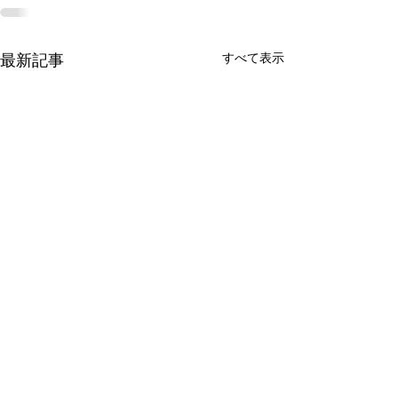
すべて表示
最新記事