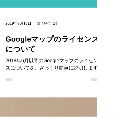
2019年7月10日
読了時間: 2分
Googleマップのライセンス
について
2018年6月以降のGoogleマップのライセン
スについてを、ざっくり簡単に説明します