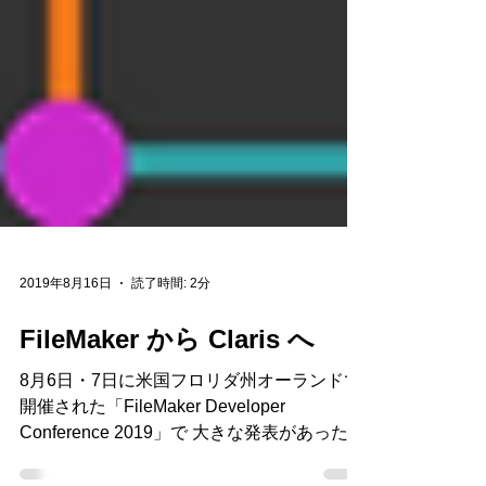
2019年8月16日
読了時間: 2分
FileMaker から Claris へ
8月6日・7日に米国フロリダ州オーランドで
開催された「FileMaker Developer
Conference 2019」で 大きな発表があったよ