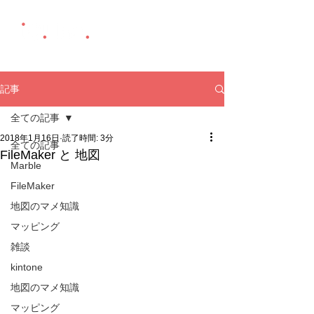
記事
全ての記事
2018年1月16日
読了時間: 3分
全ての記事
FileMaker と 地図
Marble
FileMaker
地図のマメ知識
マッピング
雑談
kintone
地図のマメ知識
マッピング